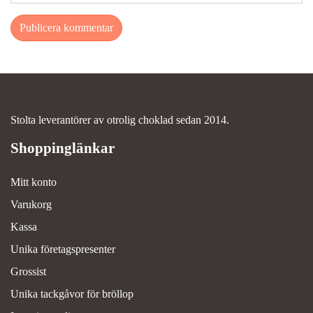
Stolta leverantörer av otrolig choklad sedan 2014.
Mitt konto
Varukorg
Kassa
Unika företagspresenter
Grossist
Unika tackgåvor för bröllop