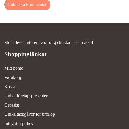
Stolta leverantörer av otrolig choklad sedan 2014.
Mitt konto
Varukorg
Kassa
Unika företagspresenter
Grossist
Unika tackgåvor för bröllop
Integritetspolicy