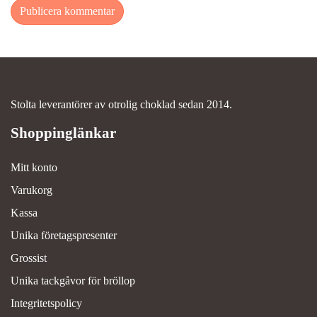
Stolta leverantörer av otrolig choklad sedan 2014.
Mitt konto
Varukorg
Kassa
Unika företagspresenter
Grossist
Unika tackgåvor för bröllop
Integritetspolicy