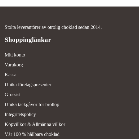
Stolta leverantörer av otrolig choklad sedan 2014.
Mitt konto
Varukorg
Kassa
Unika företagspresenter
Grossist
Unika tackgåvor för bröllop
Integritetspolicy
Köpvillkor & Allmänna villkor
Vår 100 % hållbara choklad