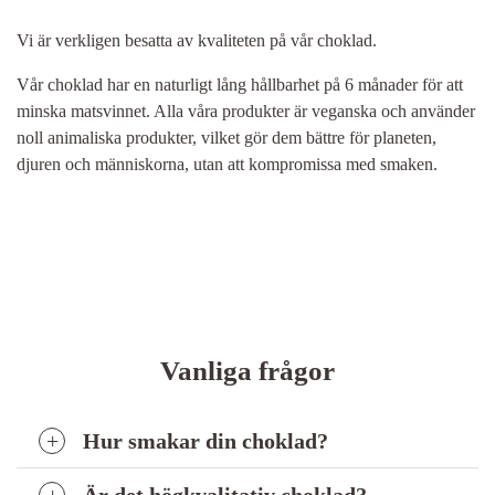
Vi är verkligen besatta av kvaliteten på vår choklad.
Vår choklad har en naturligt lång hållbarhet på 6 månader för att
minska matsvinnet. Alla våra produkter är veganska och använder
noll animaliska produkter, vilket gör dem bättre för planeten,
djuren och människorna, utan att kompromissa med smaken.
Vanliga frågor
Hur smakar din choklad?
Är det högkvalitativ choklad?