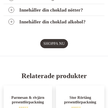
Innehåller din choklad nötter?
Innehåller din choklad alkohol?
Relaterade produkter
Parmesan & rivjärn
Stor Rörtång
presentförpackning
presentförpackning