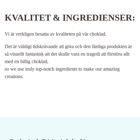
KVALITET & INGREDIENSER:
Vi är verkligen besatta av kvaliteten på vår choklad.
Det är väldigt tidskrävande att göra och den färdiga produkten är
så visuellt fantastisk att det skulle vara en tragedi att förstöra allt
med en billig choklad,
so we use truly top-notch ingredients to make our amazing
creations.