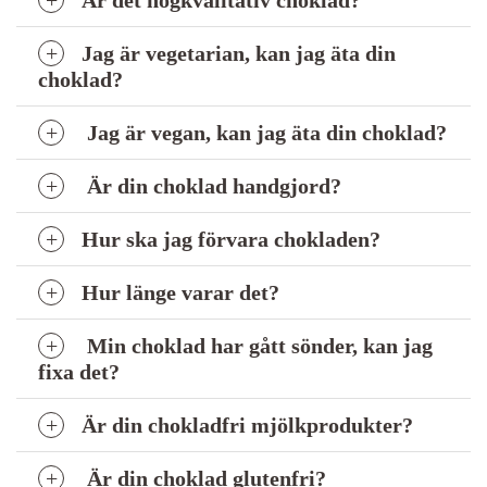
Jag är vegetarian, kan jag äta din
choklad?
Jag är vegan, kan jag äta din choklad?
Är din choklad handgjord?
Hur ska jag förvara chokladen?
Hur länge varar det?
Min choklad har gått sönder, kan jag
fixa det?
Är din chokladfri mjölkprodukter?
Är din choklad glutenfri?