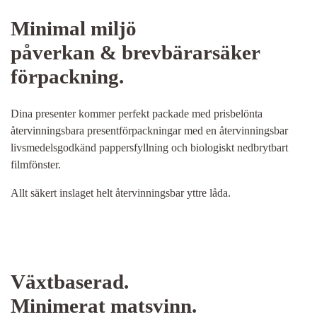
Minimal miljö
påverkan & brevbärarsäker
förpackning.
Dina presenter kommer perfekt packade med prisbelönta
återvinningsbara presentförpackningar med en återvinningsbar
livsmedelsgodkänd pappersfyllning och biologiskt nedbrytbart
filmfönster.
Allt säkert inslaget helt återvinningsbar yttre låda.
Växtbaserad.
Minimerat matsvinn.