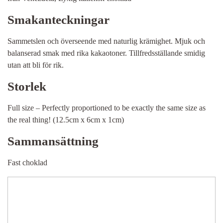
Smakanteckningar
Sammetslen och överseende med naturlig krämighet. Mjuk och
balanserad smak med rika kakaotoner. Tillfredsställande smidig
utan att bli för rik.
Storlek
Full size – Perfectly proportioned to be exactly the same size as
the real thing! (12.5cm x 6cm x 1cm)
Sammansättning
Fast choklad