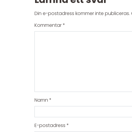
Din e-postadress kommer inte publiceras.
Kommentar
*
Namn
*
E-postadress
*