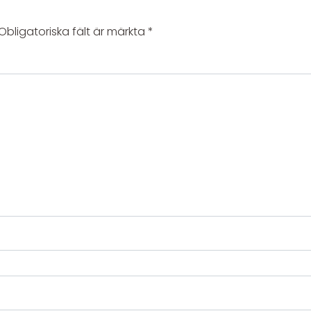
Obligatoriska fält är märkta
*