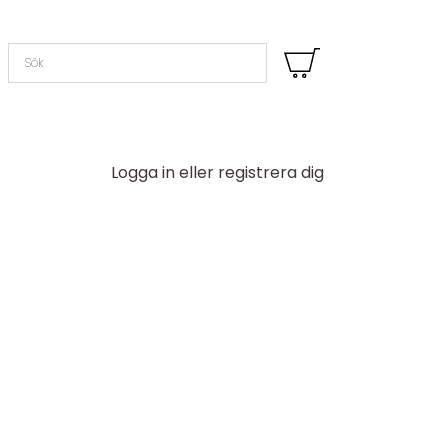
Logga in eller registrera dig