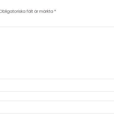
Obligatoriska fält är märkta
*