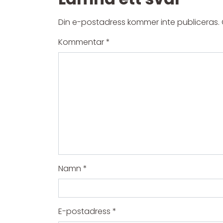
Din e-postadress kommer inte publiceras.
Kommentar
*
Namn
*
E-postadress
*