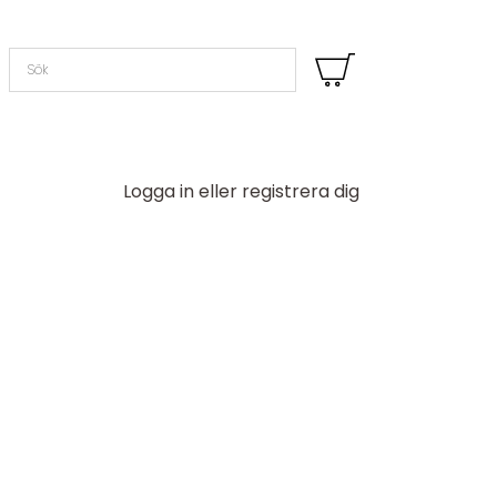
Logga in eller registrera dig