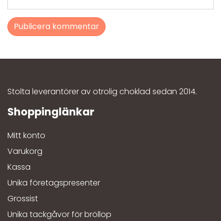
Stolta leverantörer av otrolig choklad sedan 2014.
Mitt konto
Varukorg
Kassa
Unika företagspresenter
Grossist
Unika tackgåvor för bröllop