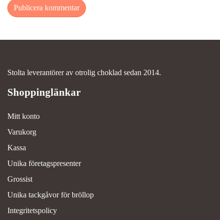
Stolta leverantörer av otrolig choklad sedan 2014.
Mitt konto
Varukorg
Kassa
Unika företagspresenter
Grossist
Unika tackgåvor för bröllop
Integritetspolicy