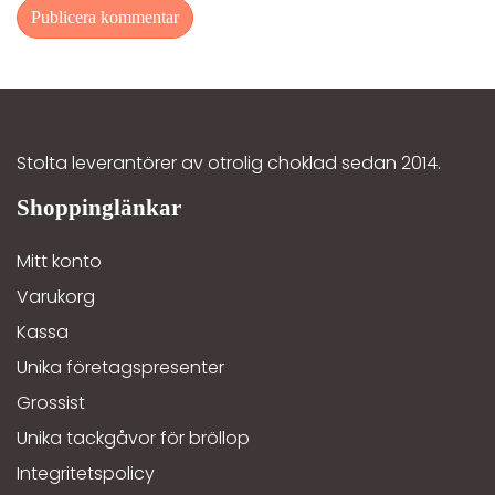
Stolta leverantörer av otrolig choklad sedan 2014.
Mitt konto
Varukorg
Kassa
Unika företagspresenter
Grossist
Unika tackgåvor för bröllop
Integritetspolicy