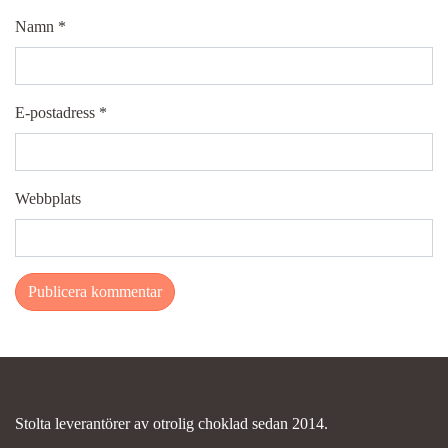
Namn
*
E-postadress
*
Webbplats
Stolta leverantörer av otrolig choklad sedan 2014.