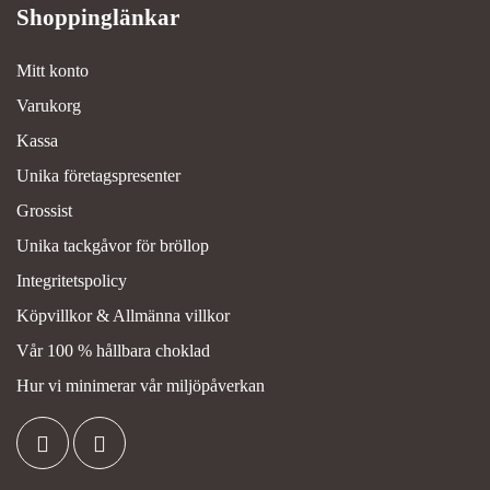
Mitt konto
Varukorg
Kassa
Unika företagspresenter
Grossist
Unika tackgåvor för bröllop
Integritetspolicy
Köpvillkor & Allmänna villkor
Vår 100 % hållbara choklad
Hur vi minimerar vår miljöpåverkan