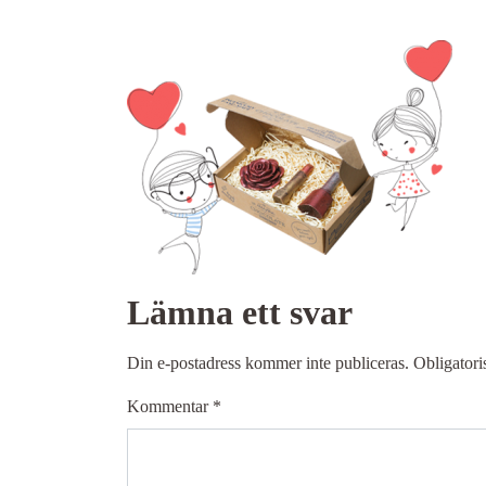
Lämna ett svar
Din e-postadress kommer inte publiceras.
Obligatori
Kommentar
*