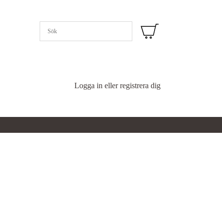
Logga in eller registrera dig