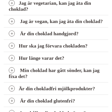
Jag är vegetarian, kan jag äta din
choklad?
Jag är vegan, kan jag äta din choklad?
Är din choklad handgjord?
Hur ska jag förvara chokladen?
Hur länge varar det?
Min choklad har gått sönder, kan jag
fixa det?
Är din chokladfri mjölkprodukter?
Är din choklad glutenfri?