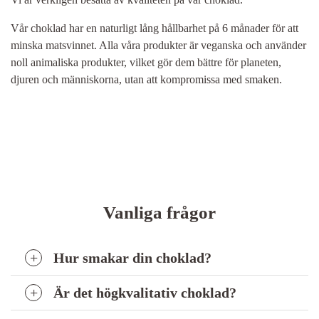
Vår choklad har en naturligt lång hållbarhet på 6 månader för att
minska matsvinnet. Alla våra produkter är veganska och använder
noll animaliska produkter, vilket gör dem bättre för planeten,
djuren och människorna, utan att kompromissa med smaken.
Vanliga frågor
Hur smakar din choklad?
Är det högkvalitativ choklad?