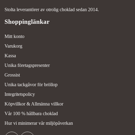
Stolta leverantörer av otrolig choklad sedan 2014.
Mitt konto
Varukorg
Kassa
Unika företagspresenter
Grossist
Unika tackgåvor för bröllop
Integritetspolicy
Köpvillkor & Allmänna villkor
Vår 100 % hållbara choklad
Hur vi minimerar vår miljöpåverkan