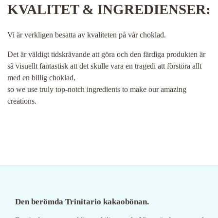
KVALITET & INGREDIENSER:
Vi är verkligen besatta av kvaliteten på vår choklad.
Det är väldigt tidskrävande att göra och den färdiga produkten är
så visuellt fantastisk att det skulle vara en tragedi att förstöra allt
med en billig choklad,
so we use truly top-notch ingredients to make our amazing
creations.
Den berömda Trinitario kakaobönan.