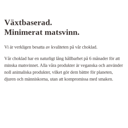
Växtbaserad.
Minimerat matsvinn.
Vi är verkligen besatta av kvaliteten på vår choklad.
Vår choklad har en naturligt lång hållbarhet på 6 månader för att
minska matsvinnet. Alla våra produkter är veganska och använder
noll animaliska produkter, vilket gör dem bättre för planeten,
djuren och människorna, utan att kompromissa med smaken.