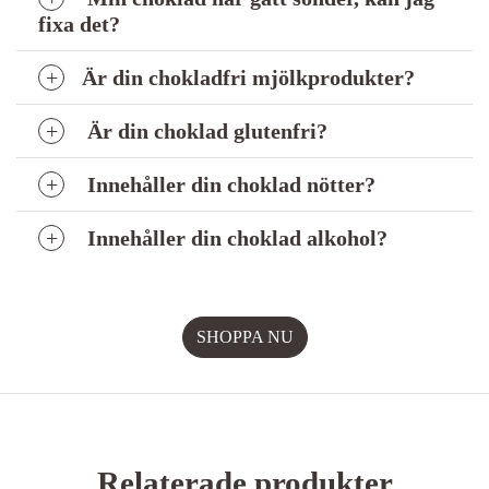
fixa det?
Är din chokladfri mjölkprodukter?
Är din choklad glutenfri?
Innehåller din choklad nötter?
Innehåller din choklad alkohol?
Relaterade produkter