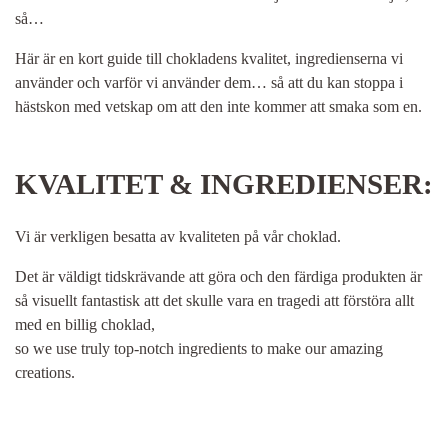
så…
Här är en kort guide till chokladens kvalitet, ingredienserna vi
använder och varför vi använder dem… så att du kan stoppa i
hästskon med vetskap om att den inte kommer att smaka som en.
KVALITET & INGREDIENSER:
Vi är verkligen besatta av kvaliteten på vår choklad.
Det är väldigt tidskrävande att göra och den färdiga produkten är
så visuellt fantastisk att det skulle vara en tragedi att förstöra allt
med en billig choklad,
so we use truly top-notch ingredients to make our amazing
creations.