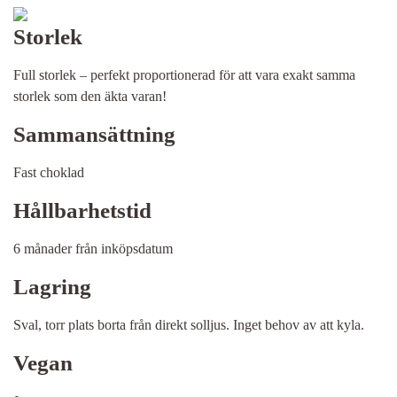
Storlek
Full storlek – perfekt proportionerad för att vara exakt samma
storlek som den äkta varan!
Sammansättning
Fast choklad
Hållbarhetstid
6 månader från inköpsdatum
Lagring
Sval, torr plats borta från direkt solljus. Inget behov av att kyla.
Vegan