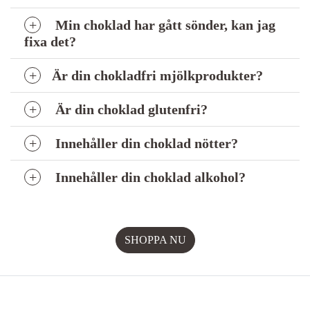
Min choklad har gått sönder, kan jag
fixa det?
Är din chokladfri mjölkprodukter?
Är din choklad glutenfri?
Innehåller din choklad nötter?
Innehåller din choklad alkohol?