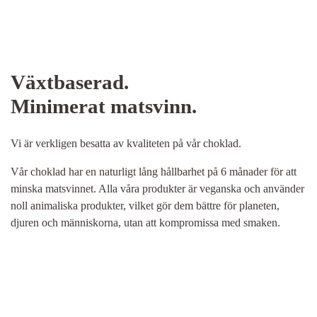
Växtbaserad.
Minimerat matsvinn.
Vi är verkligen besatta av kvaliteten på vår choklad.
Vår choklad har en naturligt lång hållbarhet på 6 månader för att
minska matsvinnet. Alla våra produkter är veganska och använder
noll animaliska produkter, vilket gör dem bättre för planeten,
djuren och människorna, utan att kompromissa med smaken.