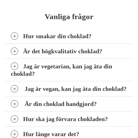
Vanliga frågor
Hur smakar din choklad?
Är det högkvalitativ choklad?
Jag är vegetarian, kan jag äta din
choklad?
Jag är vegan, kan jag äta din choklad?
Är din choklad handgjord?
Hur ska jag förvara chokladen?
Hur länge varar det?