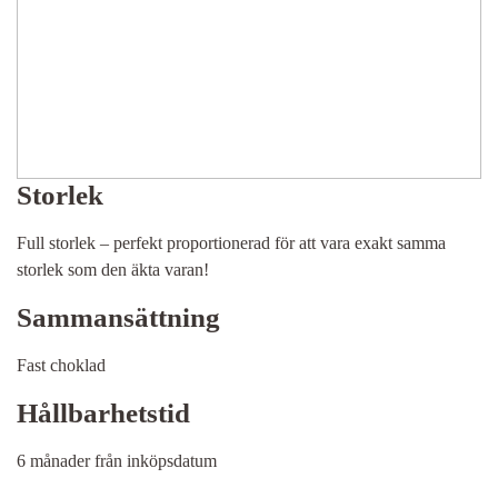
Storlek
Full storlek – perfekt proportionerad för att vara exakt samma
storlek som den äkta varan!
Sammansättning
Fast choklad
Hållbarhetstid
6 månader från inköpsdatum