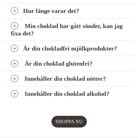
Hur länge varar det?
Min choklad har gått sönder, kan jag
fixa det?
Är din chokladfri mjölkprodukter?
Är din choklad glutenfri?
Innehåller din choklad nötter?
Innehåller din choklad alkohol?