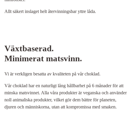
Allt säkert inslaget helt återvinningsbar yttre låda.
Växtbaserad.
Minimerat matsvinn.
Vi är verkligen besatta av kvaliteten på vår choklad.
Vår choklad har en naturligt lång hållbarhet på 6 månader för att
minska matsvinnet. Alla våra produkter är veganska och använder
noll animaliska produkter, vilket gör dem bättre för planeten,
djuren och människorna, utan att kompromissa med smaken.