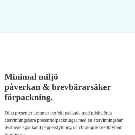
Minimal miljö
påverkan & brevbärarsäker
förpackning.
Dina presenter kommer perfekt packade med prisbelönta
återvinningsbara presentförpackningar med en återvinningsbar
livsmedelsgodkänd pappersfyllning och biologiskt nedbrytbart
filmfönster.