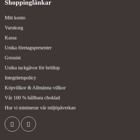
Mitt konto
Varukorg
Kassa
Unika företagspresenter
Grossist
Unika tackgåvor för bröllop
Integritetspolicy
Köpvillkor & Allmänna villkor
Vår 100 % hållbara choklad
Hur vi minimerar vår miljöpåverkan