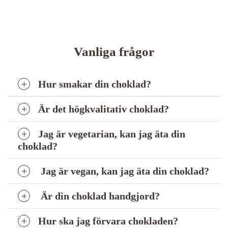
Vanliga frågor
Hur smakar din choklad?
Är det högkvalitativ choklad?
Jag är vegetarian, kan jag äta din
choklad?
Jag är vegan, kan jag äta din choklad?
Är din choklad handgjord?
Hur ska jag förvara chokladen?