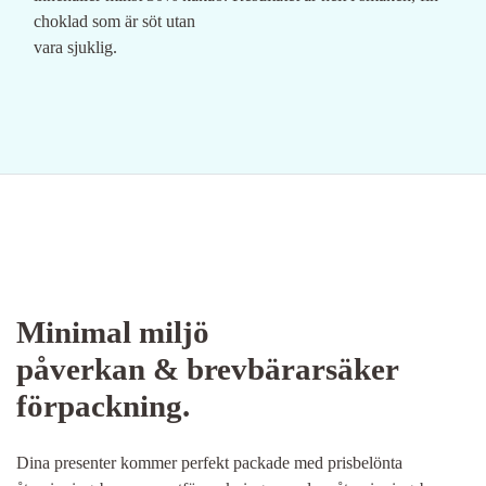
choklad som är söt utan
vara sjuklig.
Minimal miljö
påverkan & brevbärarsäker
förpackning.
Dina presenter kommer perfekt packade med prisbelönta