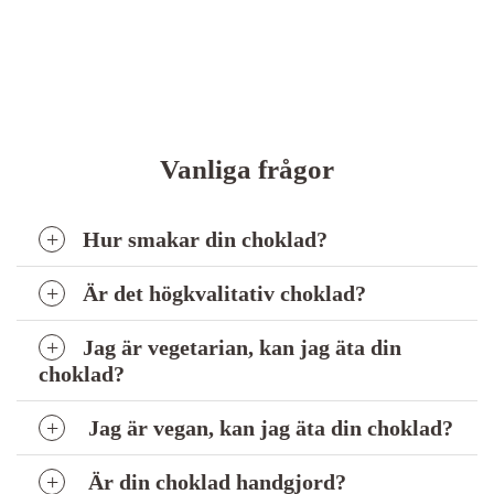
Vanliga frågor
Hur smakar din choklad?
Är det högkvalitativ choklad?
Jag är vegetarian, kan jag äta din
choklad?
Jag är vegan, kan jag äta din choklad?
Är din choklad handgjord?