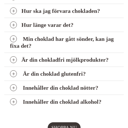
Hur ska jag förvara chokladen?
Hur länge varar det?
Min choklad har gått sönder, kan jag
fixa det?
Är din chokladfri mjölkprodukter?
Är din choklad glutenfri?
Innehåller din choklad nötter?
Innehåller din choklad alkohol?