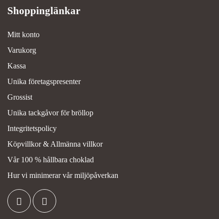
Mitt konto
Varukorg
Kassa
Unika företagspresenter
Grossist
Unika tackgåvor för bröllop
Integritetspolicy
Köpvillkor & Allmänna villkor
Vår 100 % hållbara choklad
Hur vi minimerar vår miljöpåverkan