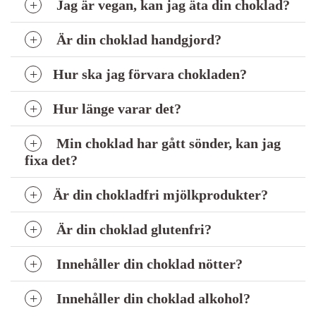
Jag är vegan, kan jag äta din choklad?
Är din choklad handgjord?
Hur ska jag förvara chokladen?
Hur länge varar det?
Min choklad har gått sönder, kan jag
fixa det?
Är din chokladfri mjölkprodukter?
Är din choklad glutenfri?
Innehåller din choklad nötter?
Innehåller din choklad alkohol?