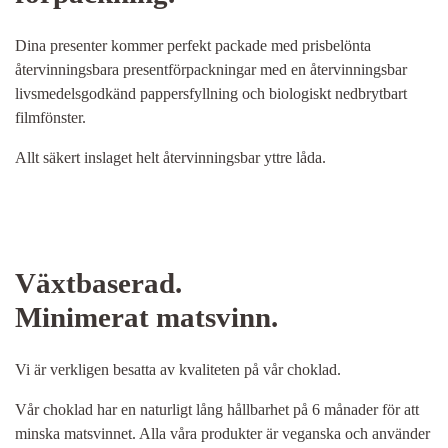
Dina presenter kommer perfekt packade med prisbelönta
återvinningsbara presentförpackningar med en återvinningsbar
livsmedelsgodkänd pappersfyllning och biologiskt nedbrytbart
filmfönster.
Allt säkert inslaget helt återvinningsbar yttre låda.
Växtbaserad.
Minimerat matsvinn.
Vi är verkligen besatta av kvaliteten på vår choklad.
Vår choklad har en naturligt lång hållbarhet på 6 månader för att
minska matsvinnet. Alla våra produkter är veganska och använder