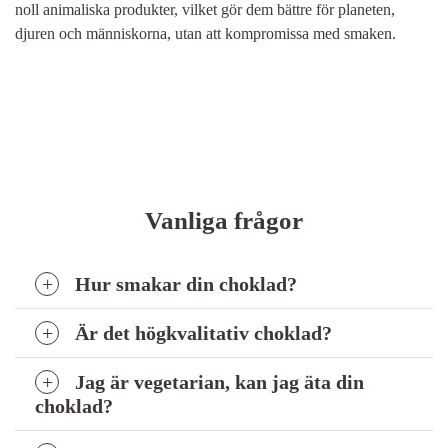
noll animaliska produkter, vilket gör dem bättre för planeten,
djuren och människorna, utan att kompromissa med smaken.
Vanliga frågor
Hur smakar din choklad?
Är det högkvalitativ choklad?
Jag är vegetarian, kan jag äta din
choklad?