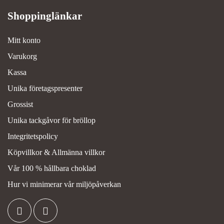
Mitt konto
Varukorg
Kassa
Unika företagspresenter
Grossist
Unika tackgåvor för bröllop
Integritetspolicy
Köpvillkor & Allmänna villkor
Vår 100 % hållbara choklad
Hur vi minimerar vår miljöpåverkan