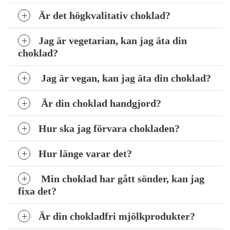
Är det högkvalitativ choklad?
Jag är vegetarian, kan jag äta din
choklad?
Jag är vegan, kan jag äta din choklad?
Är din choklad handgjord?
Hur ska jag förvara chokladen?
Hur länge varar det?
Min choklad har gått sönder, kan jag
fixa det?
Är din chokladfri mjölkprodukter?