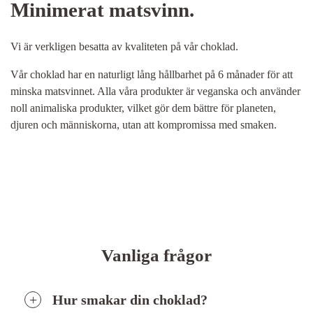
Minimerat matsvinn.
Vi är verkligen besatta av kvaliteten på vår choklad.
Vår choklad har en naturligt lång hållbarhet på 6 månader för att
minska matsvinnet. Alla våra produkter är veganska och använder
noll animaliska produkter, vilket gör dem bättre för planeten,
djuren och människorna, utan att kompromissa med smaken.
Vanliga frågor
Hur smakar din choklad?