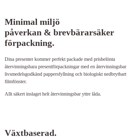
Minimal miljö
påverkan & brevbärarsäker
förpackning.
Dina presenter kommer perfekt packade med prisbelönta
återvinningsbara presentförpackningar med en återvinningsbar
livsmedelsgodkänd pappersfyllning och biologiskt nedbrytbart
filmfönster.
Allt säkert inslaget helt återvinningsbar yttre låda.
Växtbaserad.