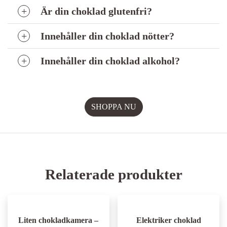
Är din choklad glutenfri?
Innehåller din choklad nötter?
Innehåller din choklad alkohol?
Relaterade produkter
Liten chokladkamera –
Elektriker choklad