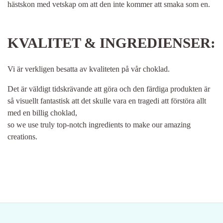
hästskon med vetskap om att den inte kommer att smaka som en.
KVALITET & INGREDIENSER:
Vi är verkligen besatta av kvaliteten på vår choklad.
Det är väldigt tidskrävande att göra och den färdiga produkten är
så visuellt fantastisk att det skulle vara en tragedi att förstöra allt
med en billig choklad,
so we use truly top-notch ingredients to make our amazing
creations.