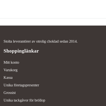
Stolta leverantörer av otrolig choklad sedan 2014.
Mitt konto
Varukorg
Kassa
Unika företagspresenter
Grossist
Unika tackgåvor för bröllop