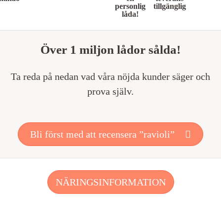
personlig
tillgänglig
låda!
Över 1 miljon lådor sålda!
Ta reda på nedan vad våra nöjda kunder säger och
prova själv.
Bli först med att recensera ”ravioli”
NÄRINGSINFORMATION