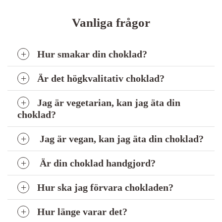
Vanliga frågor
Hur smakar din choklad?
Är det högkvalitativ choklad?
Jag är vegetarian, kan jag äta din
choklad?
Jag är vegan, kan jag äta din choklad?
Är din choklad handgjord?
Hur ska jag förvara chokladen?
Hur länge varar det?