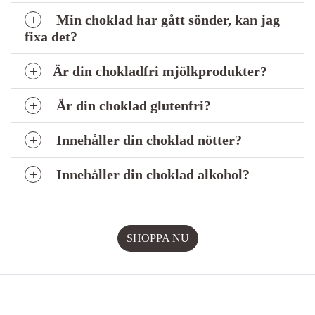
Min choklad har gått sönder, kan jag
fixa det?
Är din chokladfri mjölkprodukter?
Är din choklad glutenfri?
Innehåller din choklad nötter?
Innehåller din choklad alkohol?