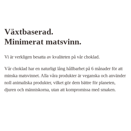
Växtbaserad.
Minimerat matsvinn.
Vi är verkligen besatta av kvaliteten på vår choklad.
Vår choklad har en naturligt lång hållbarhet på 6 månader för att
minska matsvinnet. Alla våra produkter är veganska och använder
noll animaliska produkter, vilket gör dem bättre för planeten,
djuren och människorna, utan att kompromissa med smaken.