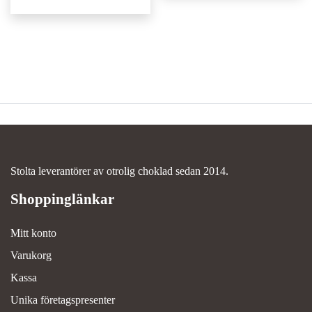
av 5
Stolta leverantörer av otrolig choklad sedan 2014.
Mitt konto
Varukorg
Kassa
Unika företagspresenter