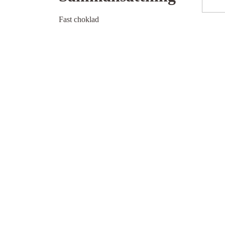
Fast choklad