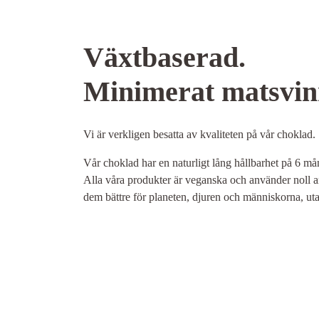
Växtbaserad.
Minimerat matsvin
Vi är verkligen besatta av kvaliteten på vår choklad.
Vår choklad har en naturligt lång hållbarhet på 6 må
Alla våra produkter är veganska och använder noll a
dem bättre för planeten, djuren och människorna, u