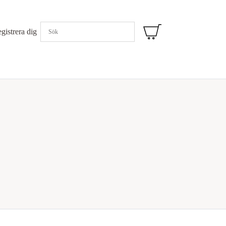
egistrera dig