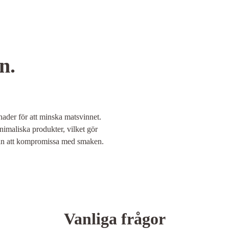
n.
nader för att minska matsvinnet.
nimaliska produkter, vilket gör
tan att kompromissa med smaken.
Vanliga frågor