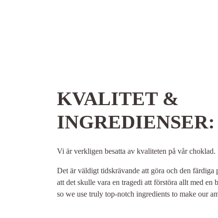
KVALITET &
INGREDIENSER:
Vi är verkligen besatta av kvaliteten på vår choklad.
Det är väldigt tidskrävande att göra och den färdiga p
att det skulle vara en tragedi att förstöra allt med en 
so we use truly top-notch ingredients to make our am